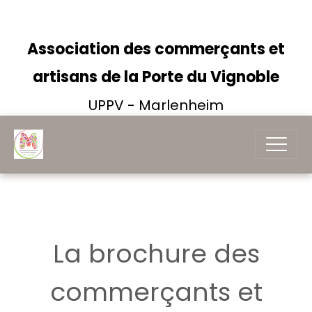
Association des commerçants et
artisans de la Porte du Vignoble
UPPV - Marlenheim
La brochure des
commerçants et