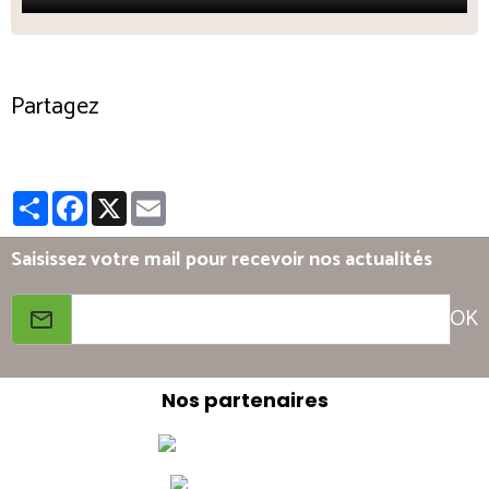
Partagez
Partager
Facebook
X
Email
Saisissez votre mail pour recevoir nos actualités
OK
Nos partenaires