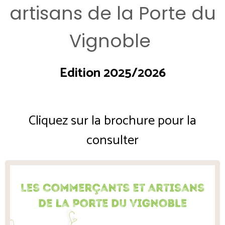
artisans de la Porte du
Vignoble
Edition 2025/2026
Cliquez sur la brochure pour la
consulter