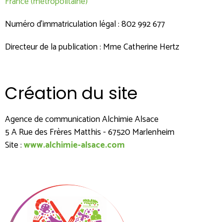
France (métropolitaine)
Numéro d'immatriculation légal : 802 992 677
Directeur de la publication : Mme Catherine Hertz
Création du site
Agence de communication Alchimie Alsace
5 A Rue des Frères Matthis - 67520 Marlenheim
Site :
www.alchimie-alsace.com