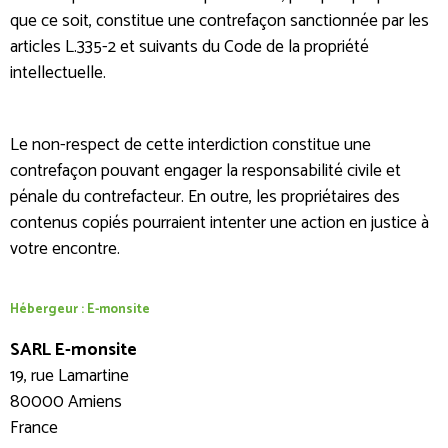
que ce soit, constitue une contrefaçon sanctionnée par les
articles L.335-2 et suivants du Code de la propriété
intellectuelle.
Le non-respect de cette interdiction constitue une
contrefaçon pouvant engager la responsabilité civile et
pénale du contrefacteur. En outre, les propriétaires des
contenus copiés pourraient intenter une action en justice à
votre encontre.
Hébergeur : E-monsite
SARL E-monsite
19, rue Lamartine
80000 Amiens
France