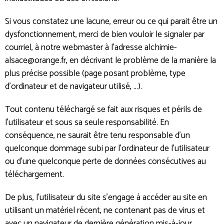
Si vous constatez une lacune, erreur ou ce qui parait être un
dysfonctionnement, merci de bien vouloir le signaler par
courriel, à notre webmaster à l’adresse alchimie-
alsace@orange.fr, en décrivant le problème de la manière la
plus précise possible (page posant problème, type
d’ordinateur et de navigateur utilisé, …).
Tout contenu téléchargé se fait aux risques et périls de
l’utilisateur et sous sa seule responsabilité. En
conséquence, ne saurait être tenu responsable d’un
quelconque dommage subi par l’ordinateur de l’utilisateur
ou d’une quelconque perte de données consécutives au
téléchargement.
De plus, l’utilisateur du site s’engage à accéder au site en
utilisant un matériel récent, ne contenant pas de virus et
avec un navigateur de dernière génération mis-à-jour.