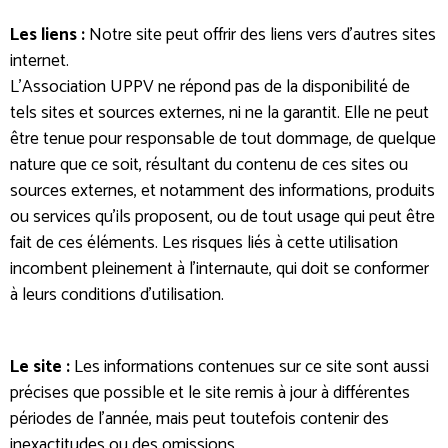
Les liens :
Notre site peut offrir des liens vers d’autres sites
internet.
L'Association UPPV ne répond pas de la disponibilité de
tels sites et sources externes, ni ne la garantit. Elle ne peut
être tenue pour responsable de tout dommage, de quelque
nature que ce soit, résultant du contenu de ces sites ou
sources externes, et notamment des informations, produits
ou services qu’ils proposent, ou de tout usage qui peut être
fait de ces éléments. Les risques liés à cette utilisation
incombent pleinement à l’internaute, qui doit se conformer
à leurs conditions d’utilisation.
Le site :
Les informations contenues sur ce site sont aussi
précises que possible et le site remis à jour à différentes
périodes de l’année, mais peut toutefois contenir des
inexactitudes ou des omissions.