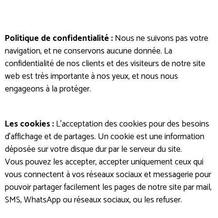
Politique de confidentialité :
Nous ne suivons pas votre
navigation, et ne conservons aucune donnée. La
confidentialité de nos clients et des visiteurs de notre site
web est très importante à nos yeux, et nous nous
engageons à la protéger.
Les cookies :
L’acceptation des cookies pour des besoins
d’affichage et de partages. Un cookie est une information
déposée sur votre disque dur par le serveur du site.
Vous pouvez les accepter, accepter uniquement ceux qui
vous connectent à vos réseaux sociaux et messagerie pour
pouvoir partager facilement les pages de notre site par mail,
SMS, WhatsApp ou réseaux sociaux, ou les refuser.