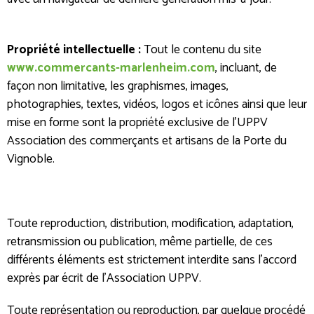
Propriété intellectuelle :
Tout le contenu du site
www.commercants-marlenheim.com
, incluant, de
façon non limitative, les graphismes, images,
photographies, textes, vidéos, logos et icônes ainsi que leur
mise en forme sont la propriété exclusive de l'UPPV
Association des commerçants et artisans de la Porte du
Vignoble.
Toute reproduction, distribution, modification, adaptation,
retransmission ou publication, même partielle, de ces
différents éléments est strictement interdite sans l’accord
exprès par écrit de l'Association UPPV.
Toute représentation ou reproduction, par quelque procédé