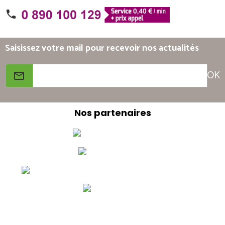
Saisissez votre mail pour recevoir nos actualités
OK
Nos partenaires