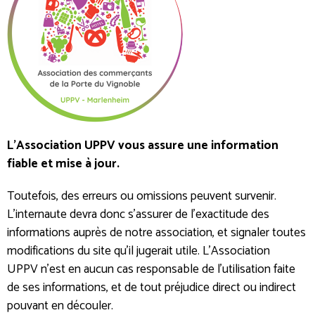
L'Association UPPV vous assure une information
fiable et mise à jour.
Toutefois, des erreurs ou omissions peuvent survenir.
L’internaute devra donc s’assurer de l’exactitude des
informations auprès de notre association, et signaler toutes
modifications du site qu’il jugerait utile. L'Association
UPPV n’est en aucun cas responsable de l’utilisation faite
de ses informations, et de tout préjudice direct ou indirect
pouvant en découler.