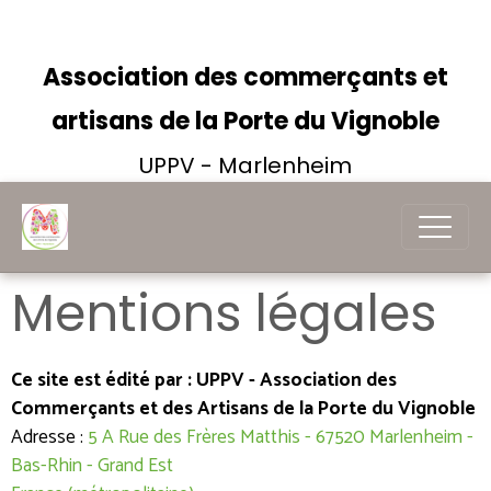
Association des commerçants et
artisans de la Porte du Vignoble
UPPV - Marlenheim
Mentions légales
Ce site est édité par : UPPV - Association des
Commerçants et des Artisans de la Porte du Vignoble
Adresse :
5 A Rue des Frères Matthis - 67520 Marlenheim -
Bas-Rhin - Grand Est