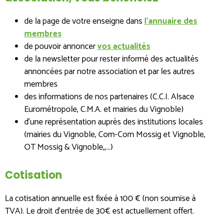
de la page de votre enseigne dans
l'annuaire des
membres
de pouvoir annoncer
vos actualités
de la newsletter pour rester informé des actualités
annoncées par notre association et par les autres
membres
des informations de nos partenaires (C.C.I. Alsace
Eurométropole, C.M.A. et mairies du Vignoble)
d’une représentation auprès des institutions locales
(mairies du Vignoble, Com-Com Mossig et Vignoble,
OT Mossig & Vignoble,,...)
Cotisation
La cotisation annuelle est fixée à 100 € (non soumise à
TVA). Le droit d'entrée de 30€ est actuellement offert.