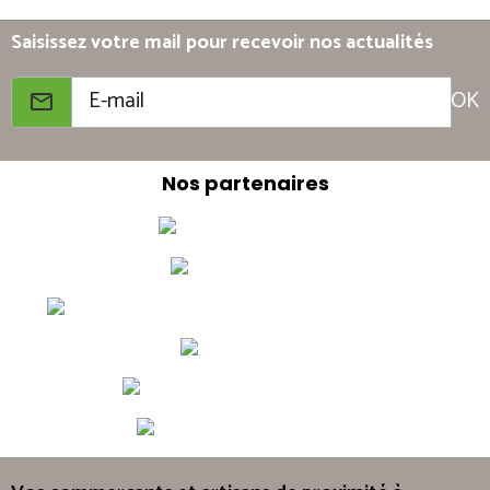
Saisissez votre mail pour recevoir nos actualités
OK
Nos partenaires