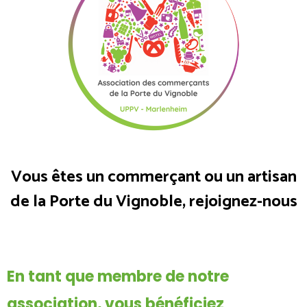
Vous êtes un commerçant ou un artisan
de la Porte du Vignoble, rejoignez-nous
En tant que membre de notre
association, vous bénéficiez