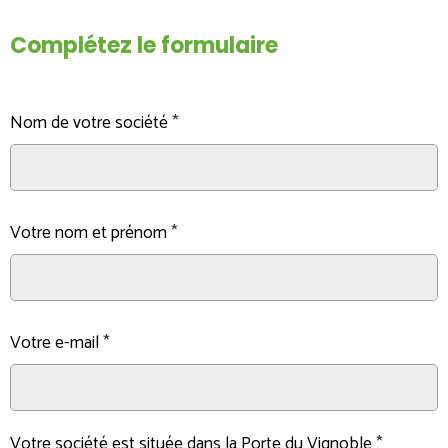
Complétez le formulaire
Nom de votre société
Votre nom et prénom
Votre e-mail
Votre société est située dans la Porte du Vignoble