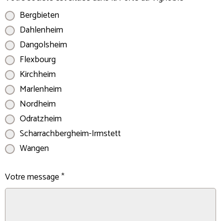
Bergbieten
Dahlenheim
Dangolsheim
Flexbourg
Kirchheim
Marlenheim
Nordheim
Odratzheim
Scharrachbergheim-Irmstett
Wangen
Votre message