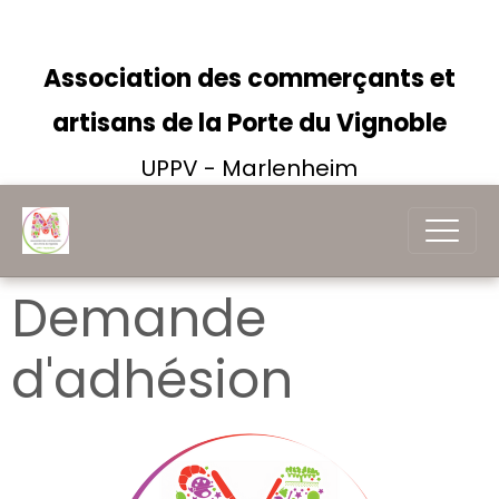
Association des commerçants et
artisans de la Porte du Vignoble
UPPV - Marlenheim
Demande
d'adhésion