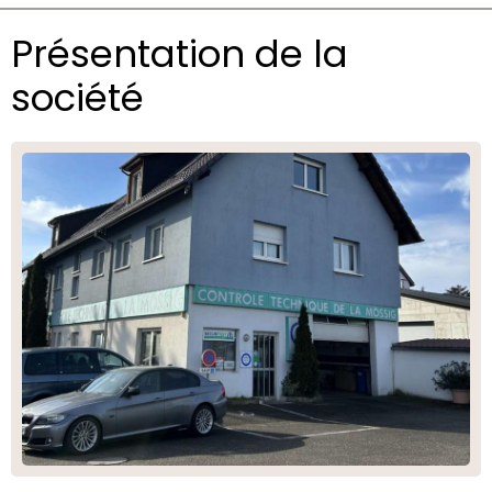
Présentation de la
société