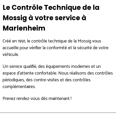
Le Contrôle Technique de la
Mossig à votre service à
Marlenheim
Créé en 1991, le contrôle technique de la Mossig vous
accueille pour vérifier la conformité et la sécurité de votre
véhicule.
Un service qualifié, des équipements modernes et un
espace d’attente confortable. Nous réalisons des contrôles
périodiques, des contre-visites et des contrôles
complémentaires.
Prenez rendez-vous dès maintenant !