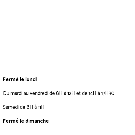
Fermé le lundi
Du mardi au vendredi de 8H à 12H et de 14H à 17H30
Samedi de 8H à 11H
Fermé le dimanche