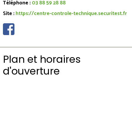
Téléphone :
03 88 59 28 88
Site :
https://centre-controle-technique.securitest.fr
Plan et horaires
d'ouverture