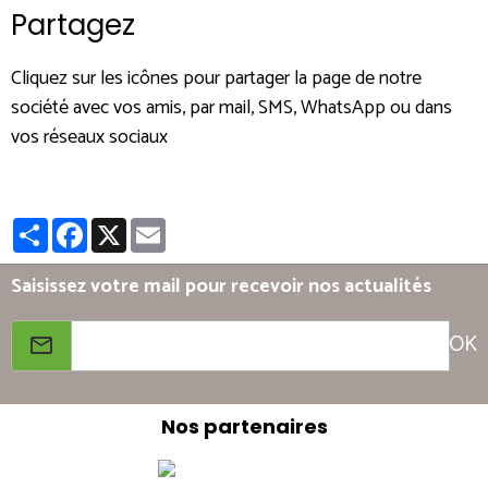
Partagez
Cliquez sur les icônes pour partager la page de notre
société avec vos amis, par mail, SMS, WhatsApp ou dans
vos réseaux sociaux
Partager
Facebook
X
Email
Saisissez votre mail pour recevoir nos actualités
OK
Nos partenaires