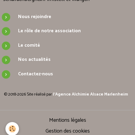
Nous rejoindre
Le rôle de notre association
Le comité
Nos actualités
Contactez-nous
© 2018-2026 Site réalisé par
l'Agence Alchimie Alsace Marlenheim
Mentions légales
Gestion des cookies