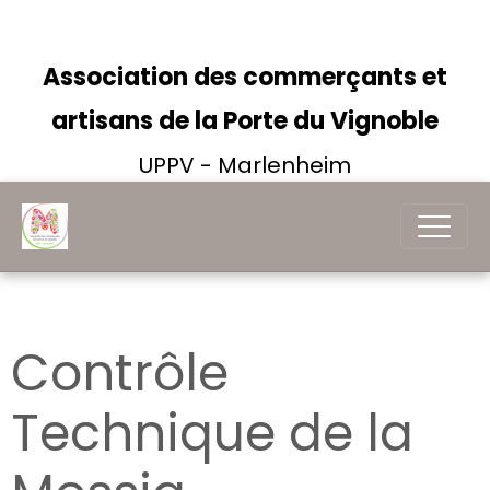
Association des commerçants et
artisans de la Porte du Vignoble
UPPV - Marlenheim
Contrôle
Technique de la