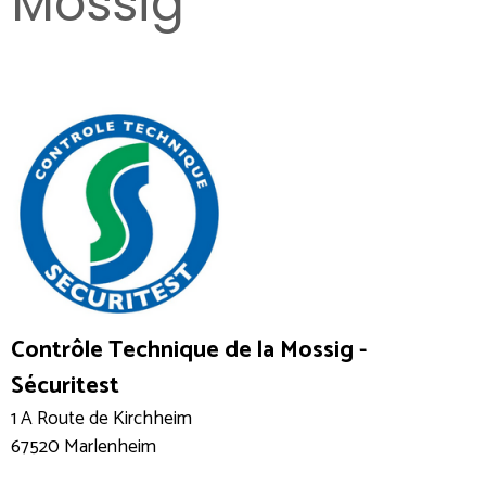
Mossig
Contrôle Technique de la Mossig -
Sécuritest
1 A Route de Kirchheim
67520 Marlenheim