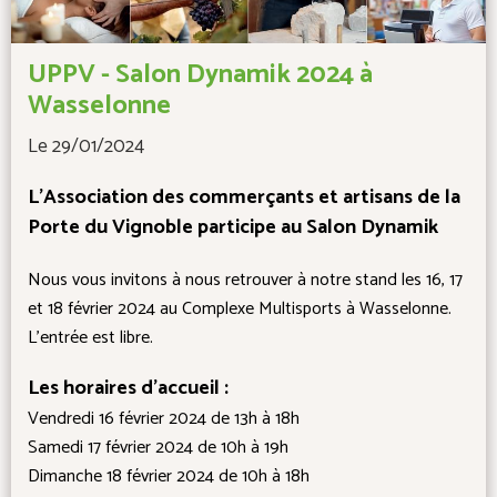
UPPV - Salon Dynamik 2024 à
Wasselonne
Le 29/01/2024
L'Association des commerçants et artisans de la
Porte du Vignoble participe au Salon Dynamik
Nous vous invitons à nous retrouver à notre stand les 16, 17
et 18 février 2024 au Complexe Multisports à Wasselonne.
L'entrée est libre.
Les horaires d'accueil :
Vendredi 16 février 2024 de 13h à 18h
Samedi 17 février 2024 de 10h à 19h
Dimanche 18 février 2024 de 10h à 18h