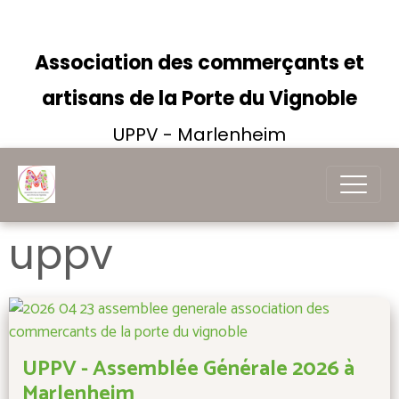
Association des commerçants et
artisans de la Porte du Vignoble
UPPV - Marlenheim
uppv
UPPV - Assemblée Générale 2026 à
Marlenheim