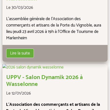
Le 30/03/2026
L'assemblée générale de l'Association des
commerçants et artisans de la Porte du Vignoble, aura
lieu jeudi 23 avril 2026 à 19h à l'Office de Tourisme de
Marlenheim
Lire la suite
UPPV - Salon Dynamik 2026 à
Wasselonne
Le 12/01/2026
L'Association des commerçants et artisans de la