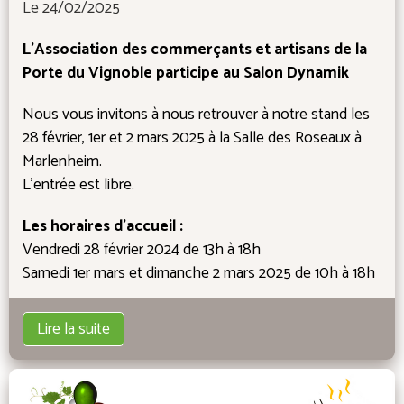
Le 24/02/2025
L'Association des commerçants et artisans de la
Porte du Vignoble participe au Salon Dynamik
Nous vous invitons à nous retrouver à notre stand les
28 février, 1er et 2 mars 2025 à la Salle des Roseaux à
Marlenheim.
L'entrée est libre.
Les horaires d'accueil :
Vendredi 28 février 2024 de 13h à 18h
Samedi 1er mars et dimanche 2 mars 2025 de 10h à 18h
Lire la suite