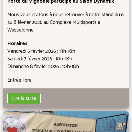
Porte du Vignoble participe au Salon Dynamik
Nous vous invitons à nous retrouver à notre stand du 6
au 8 février 2026 au Complexe Multisports à
Wasselonne
Horaires
Vendredi 6 février 2026 : 13h-18h
Samedi 7 février 2026 : 10h-18h
Dimanche 8 février 2026 : 10h-18h
Entrée libre
Lire la suite