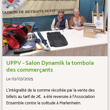
UPPV - Salon Dynamik la tombola
des commerçants
Le 02/03/2025
L'intégralité de la somme récoltée par la vente des
billets au tarif de 2€, a été reversée à l'Association
Ensemble contre la solitude à Marlenheim.