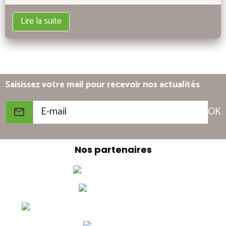
Lire la suite
Saisissez votre mail pour recevoir nos actualités
OK
Nos partenaires