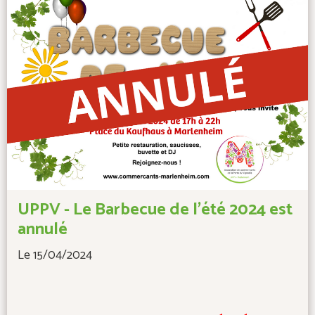
UPPV - Le Barbecue de l'été 2024 est
annulé
Le 15/04/2024