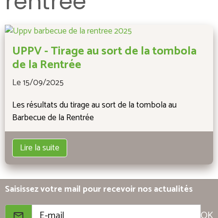
rentrée
UPPV - Tirage au sort de la tombola
de la Rentrée
Le 15/09/2025
Les résultats du tirage au sort de la tombola au
Barbecue de la Rentrée
Lire la suite
Saisissez votre mail pour recevoir nos actualités
OK