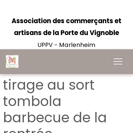
Association des commerçants et
artisans de la Porte du Vignoble
UPPV - Marlenheim
tirage au sort
tombola
barbecue de la