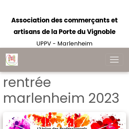
Association des commerçants et
artisans de la Porte du Vignoble
UPPV - Marlenheim
rentrée
marlenheim 2023