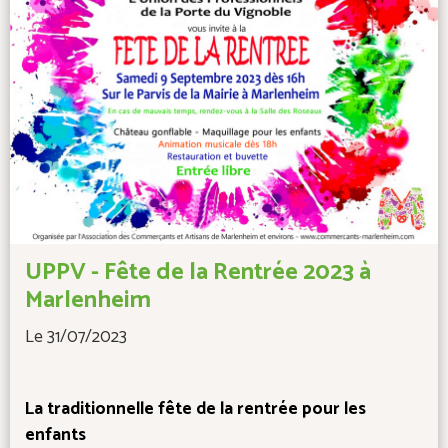
UPPV - Fête de la Rentrée 2023 à
Marlenheim
Le 31/07/2023
La traditionnelle fête de la rentrée pour les
enfants