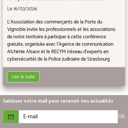
Le 16/03/2026
L'Association des commerçants de la Porte du
Vignoble invite les professionnels et les associations
de notre territoire à participer à cette conférence
gratuite, organisée avec l'Agence de communication
Alchimie Alsace et le RECYM (réseau d'experts en
cybersécurité) de la Police Judiciaire de Strasbourg
Lire la suite
Saisissez votre mail pour recevoir nos actualités
OK