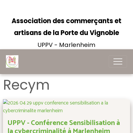
Association des commerçants et
artisans de la Porte du Vignoble
UPPV - Marlenheim
Recym
UPPV - Conférence Sensibilisation à
la cybercriminalité à Marlenheim