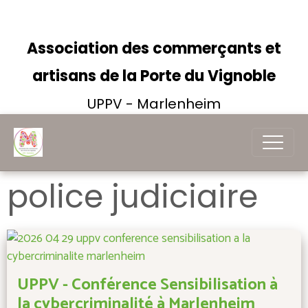
Association des commerçants et
artisans de la Porte du Vignoble
UPPV - Marlenheim
police judiciaire
UPPV - Conférence Sensibilisation à
la cybercriminalité à Marlenheim