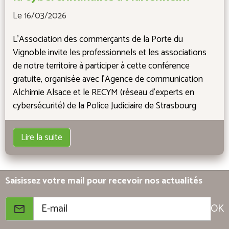
Le 16/03/2026
L'Association des commerçants de la Porte du
Vignoble invite les professionnels et les associations
de notre territoire à participer à cette conférence
gratuite, organisée avec l'Agence de communication
Alchimie Alsace et le RECYM (réseau d'experts en
cybersécurité) de la Police Judiciaire de Strasbourg
Lire la suite
Saisissez votre mail pour recevoir nos actualités
OK