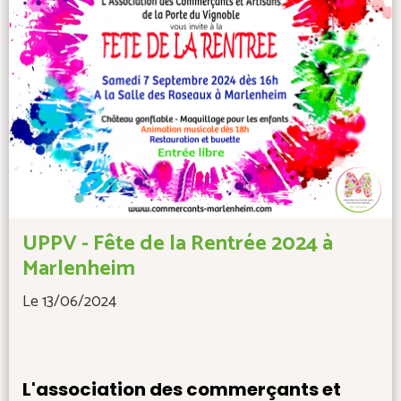
UPPV - Fête de la Rentrée 2024 à
Marlenheim
Le 13/06/2024
L'association des commerçants et