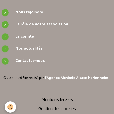
Nous rejoindre
Le rôle de notre association
Le comité
Nos actualités
Contactez-nous
© 2018-2026 Site réalisé par
l'Agence Alchimie Alsace Marlenheim
Mentions légales
Gestion des cookies