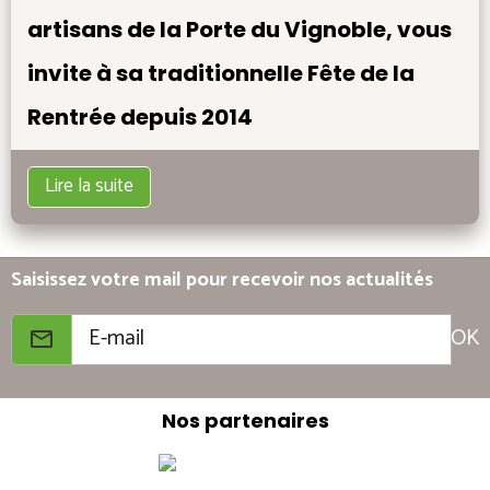
artisans de la Porte du Vignoble, vous
invite à sa traditionnelle Fête de la
Rentrée depuis 2014
Lire la suite
Saisissez votre mail pour recevoir nos actualités
OK
Nos partenaires