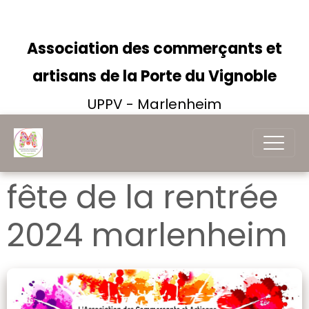
Association des commerçants et
artisans de la Porte du Vignoble
UPPV - Marlenheim
fête de la rentrée
2024 marlenheim