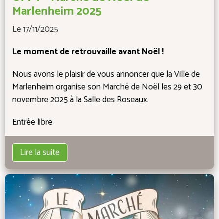
Marlenheim 2025
Le 17/11/2025
Le moment de retrouvaille avant Noël !
Nous avons le plaisir de vous annoncer que la Ville de
Marlenheim organise son Marché de Noël les 29 et 30
novembre 2025 à la Salle des Roseaux.
Entrée libre
Lire la suite