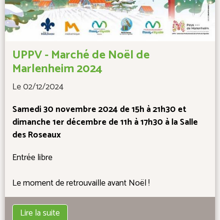
UPPV - Marché de Noël de
Marlenheim 2024
Le 02/12/2024
Samedi 30 novembre 2024 de 15h à 21h30 et
dimanche 1er décembre de 11h à 17h30 à la Salle
des Roseaux
Entrée libre
Le moment de retrouvaille avant Noël !
Lire la suite