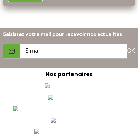
Saisissez votre mail pour recevoir nos actualités
OK
Nos partenaires