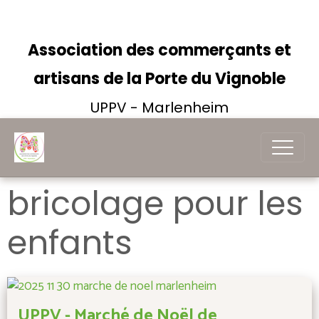
Association des commerçants et
artisans de la Porte du Vignoble
UPPV - Marlenheim
bricolage pour les
enfants
UPPV - Marché de Noël de