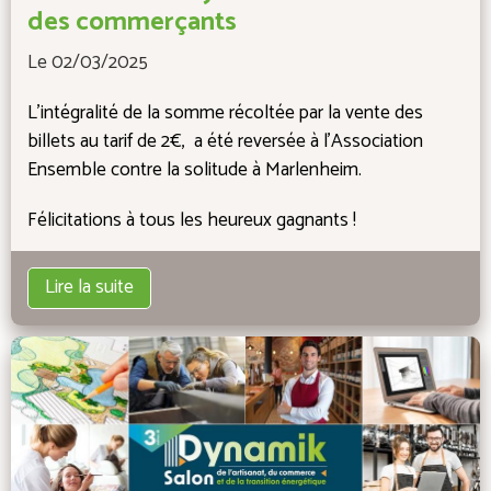
des commerçants
Le 02/03/2025
L'intégralité de la somme récoltée par la vente des
billets au tarif de 2€, a été reversée à l'Association
Ensemble contre la solitude à Marlenheim.
Félicitations à tous les heureux gagnants !
Lire la suite