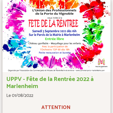
UPPV - Fête de la Rentrée 2022 à
Marlenheim
Le 01/08/2022
ATTENTION