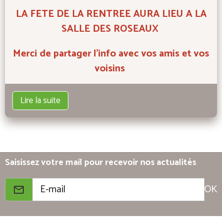
LA FETE DE LA RENTREE AURA LIEU A LA
SALLE DES ROSEAUX
Merci de partager l'info avec vos amis et vos
voisins
Lire la suite
Saisissez votre mail pour recevoir nos actualités
OK