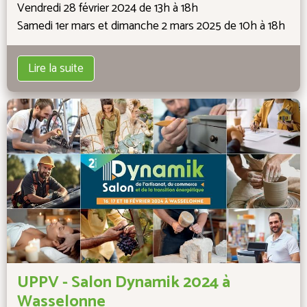
Vendredi 28 février 2024 de 13h à 18h
Samedi 1er mars et dimanche 2 mars 2025 de 10h à 18h
Lire la suite
UPPV - Salon Dynamik 2024 à
Wasselonne