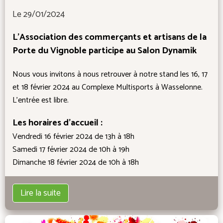
Le 29/01/2024
L'Association des commerçants et artisans de la
Porte du Vignoble participe au Salon Dynamik
Nous vous invitons à nous retrouver à notre stand les 16, 17
et 18 février 2024 au Complexe Multisports à Wasselonne.
L'entrée est libre.
Les horaires d'accueil :
Vendredi 16 février 2024 de 13h à 18h
Samedi 17 février 2024 de 10h à 19h
Dimanche 18 février 2024 de 10h à 18h
Lire la suite