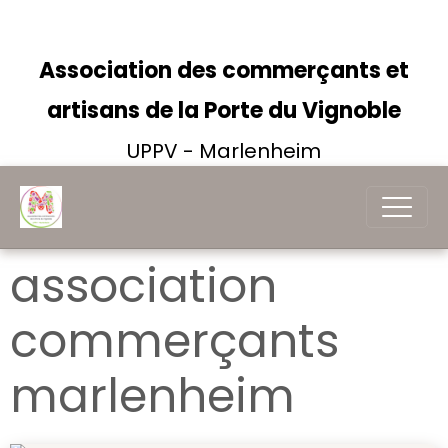
Association des commerçants et
artisans de la Porte du Vignoble
UPPV - Marlenheim
association
commerçants
marlenheim