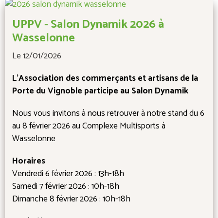
UPPV - Salon Dynamik 2026 à
Wasselonne
Le 12/01/2026
L'Association des commerçants et artisans de la
Porte du Vignoble participe au Salon Dynamik
Nous vous invitons à nous retrouver à notre stand du 6
au 8 février 2026 au Complexe Multisports à
Wasselonne
Horaires
Vendredi 6 février 2026 : 13h-18h
Samedi 7 février 2026 : 10h-18h
Dimanche 8 février 2026 : 10h-18h