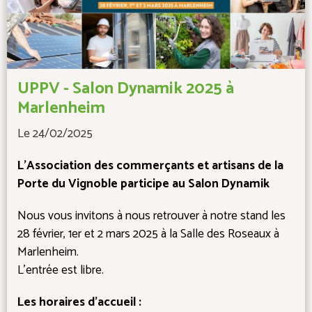
UPPV - Salon Dynamik 2025 à
Marlenheim
Le 24/02/2025
L'Association des commerçants et artisans de la
Porte du Vignoble participe au Salon Dynamik
Nous vous invitons à nous retrouver à notre stand les
28 février, 1er et 2 mars 2025 à la Salle des Roseaux à
Marlenheim.
L'entrée est libre.
Les horaires d'accueil :