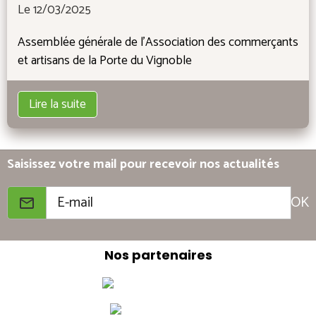
Le 12/03/2025
Assemblée générale de l'Association des commerçants
et artisans de la Porte du Vignoble
Lire la suite
Saisissez votre mail pour recevoir nos actualités
OK
Nos partenaires