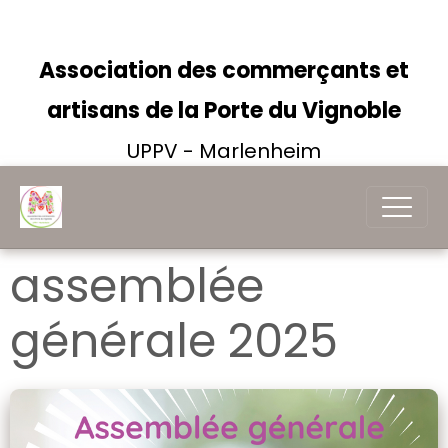
Association des commerçants et
artisans de la Porte du Vignoble
UPPV - Marlenheim
assemblée
générale 2025