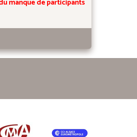
n du manque de participants