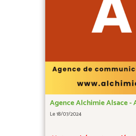
Agence Alchimie Alsace - 
Le 18/07/2024