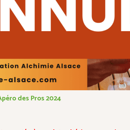
Apéro des Pros 2024